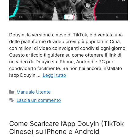
Douyin, la versione cinese di TikTok, è diventata una
delle piattaforme di video brevi più popolari in Cina,
con milioni di video coinvolgenti condivisi ogni giorno.
Questo articolo ti guiderà su come ottenere il link di
un video da Douyin su iPhone, Android e PC per
condividerlo facilmente. Se non hai ancora installato
l’app Douyin, …
Leggi tutto
Categorie
Manuale Utente
Lascia un commento
Come Scaricare l’App Douyin (TikTok
Cinese) su iPhone e Android