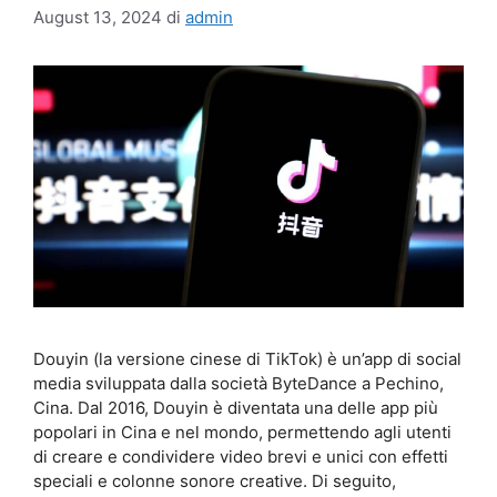
August 13, 2024
di
admin
Douyin (la versione cinese di TikTok) è un’app di social
media sviluppata dalla società ByteDance a Pechino,
Cina. Dal 2016, Douyin è diventata una delle app più
popolari in Cina e nel mondo, permettendo agli utenti
di creare e condividere video brevi e unici con effetti
speciali e colonne sonore creative. Di seguito,