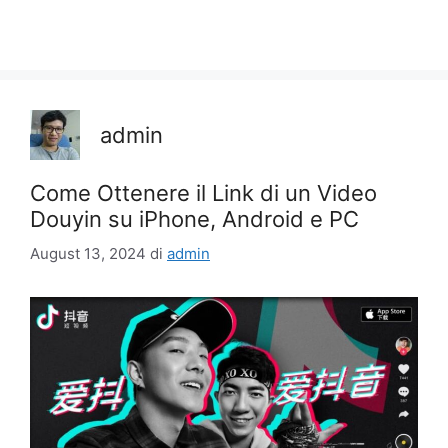
admin
Come Ottenere il Link di un Video
Douyin su iPhone, Android e PC
August 13, 2024
di
admin