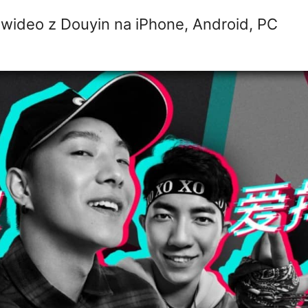
 wideo z Douyin na iPhone, Android, PC