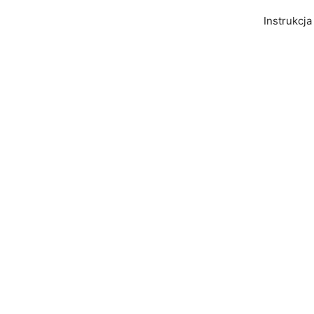
Instrukcja