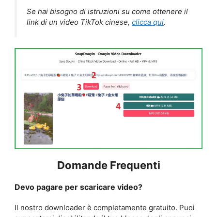
Se hai bisogno di istruzioni su come ottenere il
link di un video TikTok cinese,
clicca qui
.
Domande Frequenti
Devo pagare per scaricare video?
Il nostro downloader è completamente gratuito. Puoi