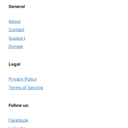
General
About
Contact
Support
Donate
Legal
Privacy Policy
Terms of Service
Follow us:
Facebook