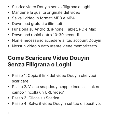
Scarica video Douyin senza filigrana o loghi
Mantiene la qualità originale del video
Salva i video in formati MP3 e MP4
Download gratuiti e illimitati
Funziona su Android, iPhone, Tablet, PC e Mac
Download rapidi entro 10-30 secondi
Non è necessario accedere al tuo account Douyin
Nessun video o dato utente viene memorizzato
Come Scaricare Video Douyin
Senza Filigrana o Loghi
Passo 1: Copia il link del video Douyin che vuoi
scaricare.
Passo 2: Vai su snapdouyin.app e incolla il link nel
campo “Incolla un URL video”.
Passo 3: Clicca su Scarica.
Passo 4: Salva il video Douyin sul tuo dispositivo.