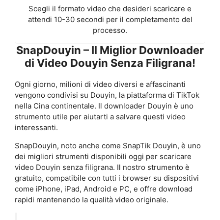
Scegli il formato video che desideri scaricare e
attendi 10-30 secondi per il completamento del
processo.
SnapDouyin – Il Miglior Downloader
di Video Douyin Senza Filigrana!
Ogni giorno, milioni di video diversi e affascinanti
vengono condivisi su Douyin, la piattaforma di TikTok
nella Cina continentale. Il downloader Douyin è uno
strumento utile per aiutarti a salvare questi video
interessanti.
SnapDouyin, noto anche come SnapTik Douyin, è uno
dei migliori strumenti disponibili oggi per scaricare
video Douyin senza filigrana. Il nostro strumento è
gratuito, compatibile con tutti i browser su dispositivi
come iPhone, iPad, Android e PC, e offre download
rapidi mantenendo la qualità video originale.