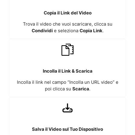
Copia il Link del Video
Trova il video che vuoi scaricare, clicca su
Condividi
e seleziona
Copia Link
.
Incolla il Link & Scarica
Incolla il link nel campo “Incolla un URL video” e
poi clicca su
Scarica
.
Salva il Video sul Tuo Dispositivo