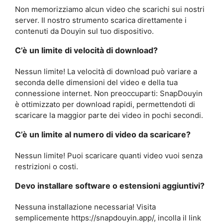
Non memorizziamo alcun video che scarichi sui nostri
server. Il nostro strumento scarica direttamente i
contenuti da Douyin sul tuo dispositivo.
C’è un limite di velocità di download?
Nessun limite! La velocità di download può variare a
seconda delle dimensioni del video e della tua
connessione internet. Non preoccuparti: SnapDouyin
è ottimizzato per download rapidi, permettendoti di
scaricare la maggior parte dei video in pochi secondi.
C’è un limite al numero di video da scaricare?
Nessun limite! Puoi scaricare quanti video vuoi senza
restrizioni o costi.
Devo installare software o estensioni aggiuntivi?
Nessuna installazione necessaria! Visita
semplicemente https://snapdouyin.app/, incolla il link