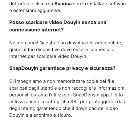
del video e clicca su
Scarica
senza installare software
o estensioni aggiuntive.
Posso scaricare video Douyin senza una
connessione internet?
No, non puoi! Questo è un downloader video online,
quindi il tuo dispositivo deve essere connesso a
Internet per scaricare video Douyin.
SnapDouyin garantisce privacy e sicurezza?
Ci impegniamo a non memorizzare copie dei file
scaricati dagli utenti e a non raccogliere informazioni
personali durante l’utilizzo di SnapDouyin.app. Il sito
utilizza anche la crittografia SSL per proteggere i dati
degli utenti, garantendo che il download dei video
Douyin sia anonimo e sicuro.