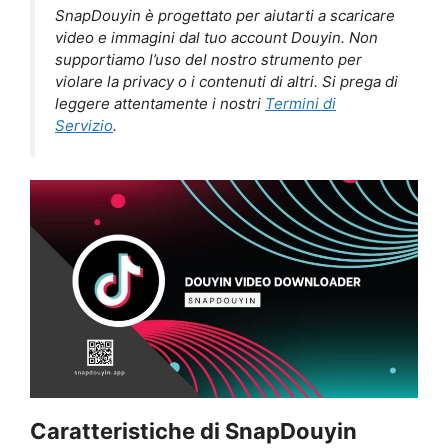
SnapDouyin è progettato per aiutarti a scaricare
video e immagini dal tuo account Douyin. Non
supportiamo l’uso del nostro strumento per
violare la privacy o i contenuti di altri. Si prega di
leggere attentamente i nostri
Termini di
Servizio
.
Caratteristiche di SnapDouyin