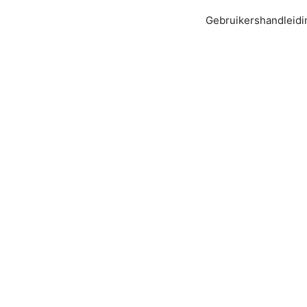
Gebruikershandleidi