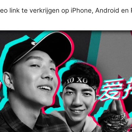
o link te verkrijgen op iPhone, Android en