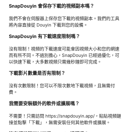
SnapDouyin 會保存下載的視頻副本嗎？
我們不會在伺服器上保存您下載的視頻副本。我們的工具
將內容直接從 Douyin 下載到您的設備。
SnapDouyin 有下載速度限制嗎？
沒有限制！視頻的下載速度可能會因視頻大小和您的網速
而有所不同。不過別擔心，SnapDouyin 已經過優化，可
以快速下載，大多數視頻只需幾秒鐘即可完成。
下載影片數量是否有限制？
沒有次數限制！您可以不限次數地下載視頻，且無需付
費。
我需要安裝額外的軟件或擴展嗎？
不需要！只需訪問 https://snapdouyin.app/，粘貼視頻鏈
接並點擊「下載」，無需安裝任何其他軟件或擴展。