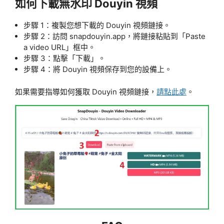
如何下載無水印 Douyin 視頻
步驟 1：複製您想下載的 Douyin 視頻鏈接。
步驟 2：訪問 snapdouyin.app，將鏈接粘貼到「Paste
a video URL」框中。
步驟 3：點擊「下載」。
步驟 4：將 Douyin 視頻保存到您的設備上。
如果需要指導如何獲取 Douyin 視頻鏈接，
請點此處
。