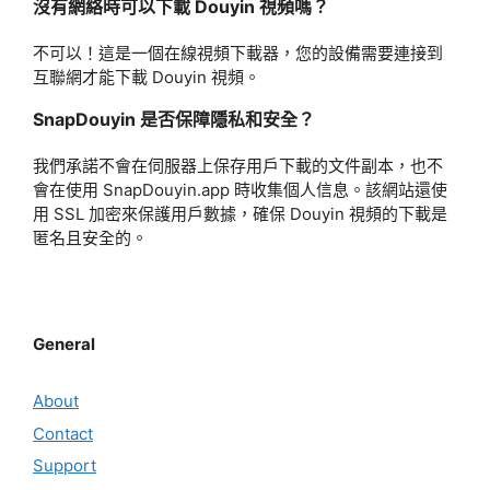
沒有網絡時可以下載 Douyin 視頻嗎？
不可以！這是一個在線視頻下載器，您的設備需要連接到
互聯網才能下載 Douyin 視頻。
SnapDouyin 是否保障隱私和安全？
我們承諾不會在伺服器上保存用戶下載的文件副本，也不
會在使用 SnapDouyin.app 時收集個人信息。該網站還使
用 SSL 加密來保護用戶數據，確保 Douyin 視頻的下載是
匿名且安全的。
General
About
Contact
Support