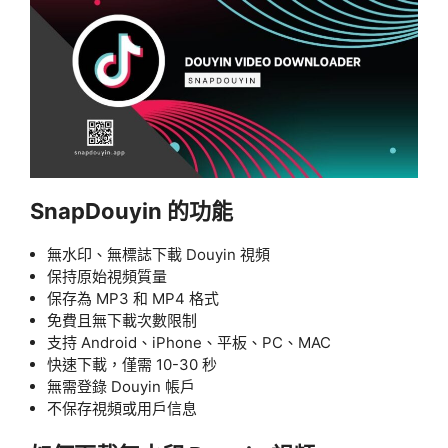
SnapDouyin 的功能
無水印、無標誌下載 Douyin 視頻
保持原始視頻質量
保存為 MP3 和 MP4 格式
免費且無下載次數限制
支持 Android、iPhone、平板、PC、MAC
快速下載，僅需 10-30 秒
無需登錄 Douyin 帳戶
不保存視頻或用戶信息