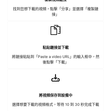
找到您想下載的視頻，點擊「分享」並選擇「複製鏈
接」
粘貼鏈接並下載
將鏈接粘貼到「Paste a video URL」的輸入框中，然
後點擊「下載」
將視頻保存到設備中
選擇想要下載的視頻格式，等待 10 到 30 秒完成下載