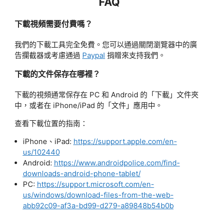
FAQ
下載視頻需要付費嗎？
我們的下載工具完全免費。您可以通過關閉瀏覽器中的廣
告攔截器或考慮通過
Paypal
捐贈來支持我們。
下載的文件保存在哪裡？
下載的視頻通常保存在 PC 和 Android 的「下載」文件夾
中，或者在 iPhone/iPad 的「文件」應用中。
查看下載位置的指南：
iPhone、iPad:
https://support.apple.com/en-
us/102440
Android:
https://www.androidpolice.com/find-
downloads-android-phone-tablet/
PC:
https://support.microsoft.com/en-
us/windows/download-files-from-the-web-
abb92c09-af3a-bd99-d279-a89848b54b0b