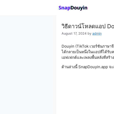
Skip
to
content
วิธีดาวน์โหลดแอป Do
August 17, 2024
by
admin
Douyin (TikTok เวอร์ชันภาษาจีน
ได้กลายเป็นหนึ่งในแอปที่ได้รับ
เอฟเฟกต์และเพลงพื้นหลังที่สร้
ด้านล่างนี้ SnapDouyin.app จ