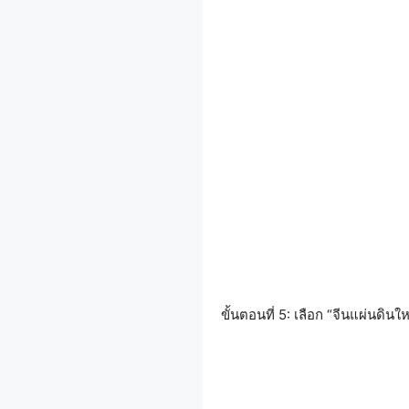
ขั้นตอนที่ 5: เลือก “จีนแผ่นดิน