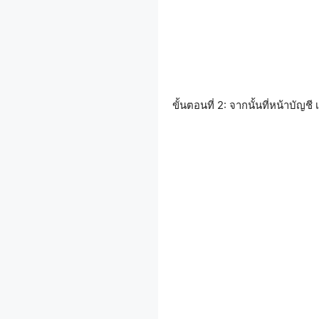
ขั้นตอนที่ 2: จากนั้นที่หน้าบัญชี