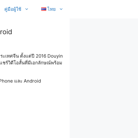
คู่มือผู้ใช้
ไทย
roid
ระเทศจีน ตั้งแต่ปี 2016 Douyin
์วิดีโอสั้นที่มีเอกลักษณ์พร้อม
 iPhone และ Android