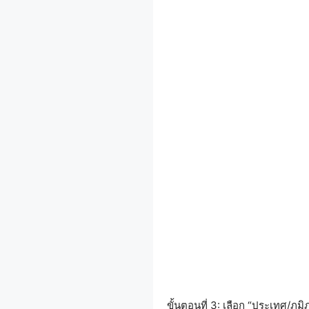
ขั้นตอนที่ 3: เลือก “ประเทศ/ภูมิ