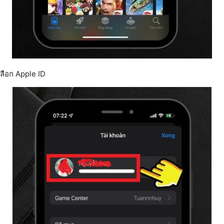
 เลือก Apple ID