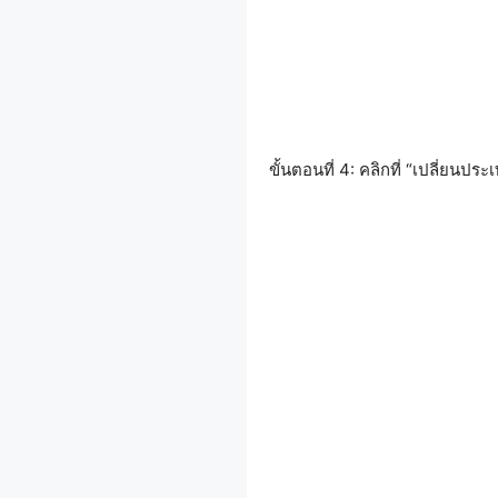
ขั้นตอนที่ 4: คลิกที่ “เปลี่ยนปร